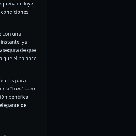
pequeña incluye
s condiciones,
de con una
 instante, ya
 asegura de que
a que el balance
0 euros para
labra “free” —en
ión benéfica
 elegante de