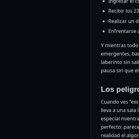
Ingresar el c
Recibir los 2
Realizar un 
Enfrentarse 
Y mientras todo 
emergentes, bar
laberinto sin sa
pausa sin que e
Los peligr
Cuando ves “excl
lleva a una sala
especial mientra
perfecto: parec
realidad el algo