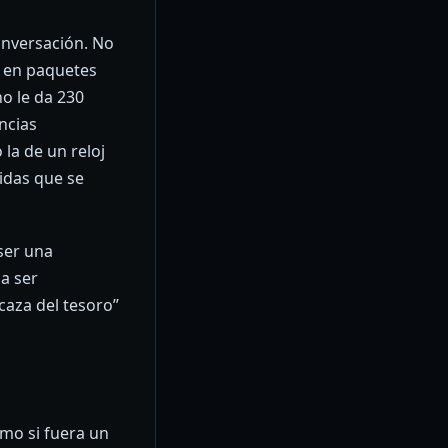
onversación. No
 en paquetes
no le da 230
ncias
 la de un reloj
didas que se
 ser una
 a ser
“caza del tesoro”
omo si fuera un