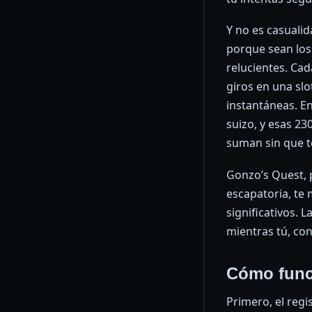
Y no es casuali
porque sean lo
relucientes. Cad
giros en una sl
instantáneas. En
suizo, y esas 23
suman sin que t
Gonzo’s Quest, p
escapatoria, te 
significativos. 
mientras tú, co
Cómo funci
Primero, el regi