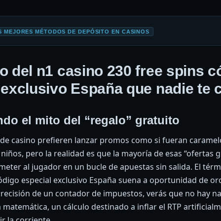
S MEJORES MÉTODOS DE DEPÓSITO EN CASINOS
o del n1 casino 230 free spins c
 exclusivo España que nadie te 
o el mito del “regalo” gratuito
de casino prefieren lanzar promos como si fueran carame
 niños, pero la realidad es que la mayoría de esas “ofertas g
eter al jugador en un bucle de apuestas sin salida. El tér
ódigo especial exclusivo España suena a oportunidad de oro,
precisión de un contador de impuestos, verás que no hay na
matemática, un cálculo destinado a inflar el RTP artificial
r la corriente.