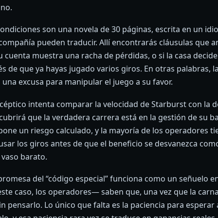
ino.
ondiciones son una novela de 30 páginas, escrita en un idi
compañía pueden traducir. Allí encontrarás cláusulas que a
tu cuenta muestra una racha de pérdidas, o si la casa decid
és de que ya hayas jugado varios giros. En otras palabras, 
s una excusa para manipular el juego a su favor.
céptico intenta comparar la velocidad de Starburst con la d
ubrirá que la verdadera carrera está en la gestión de su b
pone un riesgo calculado, y la mayoría de los operadores ti
usar los giros antes de que el beneficio se desvanezca co
 vaso barato.
a promesa del “código especial” funciona como un señuelo en
ste caso, los operadores— saben que, una vez que la carna
sin pensarlo. Lo único que falta es la paciencia para esperar 
o, y esa paciencia rara vez se traduce en ganancias reales.