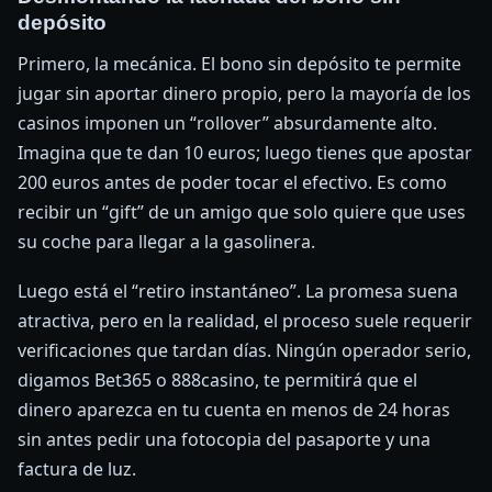
depósito
Primero, la mecánica. El bono sin depósito te permite
jugar sin aportar dinero propio, pero la mayoría de los
casinos imponen un “rollover” absurdamente alto.
Imagina que te dan 10 euros; luego tienes que apostar
200 euros antes de poder tocar el efectivo. Es como
recibir un “gift” de un amigo que solo quiere que uses
su coche para llegar a la gasolinera.
Luego está el “retiro instantáneo”. La promesa suena
atractiva, pero en la realidad, el proceso suele requerir
verificaciones que tardan días. Ningún operador serio,
digamos Bet365 o 888casino, te permitirá que el
dinero aparezca en tu cuenta en menos de 24 horas
sin antes pedir una fotocopia del pasaporte y una
factura de luz.