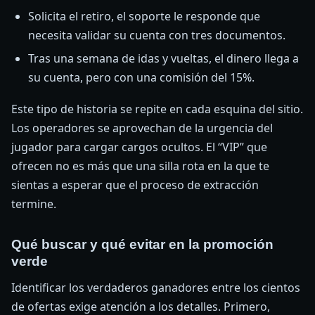
Solicita el retiro, el soporte le responde que
necesita validar su cuenta con tres documentos.
Tras una semana de idas y vueltas, el dinero llega a
su cuenta, pero con una comisión del 15%.
Este tipo de historia se repite en cada esquina del sitio.
Los operadores se aprovechan de la urgencia del
jugador para cargar cargos ocultos. El “VIP” que
ofrecen no es más que una silla rota en la que te
sientas a esperar que el proceso de extracción
termine.
Qué buscar y qué evitar en la promoción
verde
Identificar los verdaderos ganadores entre los cientos
de ofertas exige atención a los detalles. Primero,