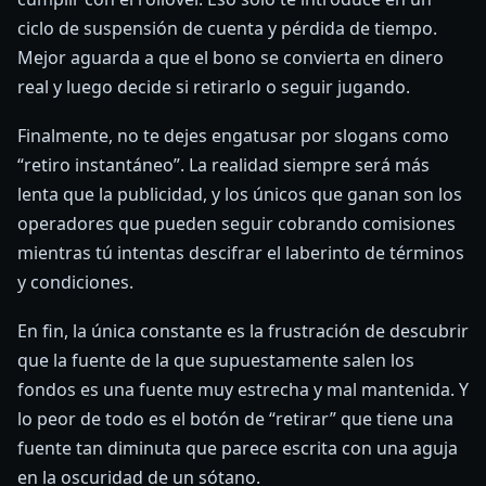
ciclo de suspensión de cuenta y pérdida de tiempo.
Mejor aguarda a que el bono se convierta en dinero
real y luego decide si retirarlo o seguir jugando.
Finalmente, no te dejes engatusar por slogans como
“retiro instantáneo”. La realidad siempre será más
lenta que la publicidad, y los únicos que ganan son los
operadores que pueden seguir cobrando comisiones
mientras tú intentas descifrar el laberinto de términos
y condiciones.
En fin, la única constante es la frustración de descubrir
que la fuente de la que supuestamente salen los
fondos es una fuente muy estrecha y mal mantenida. Y
lo peor de todo es el botón de “retirar” que tiene una
fuente tan diminuta que parece escrita con una aguja
en la oscuridad de un sótano.